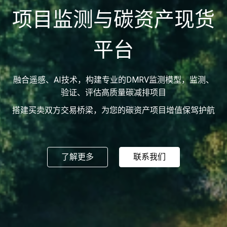
项目监测与碳资产现货
平台
融合遥感、AI技术，构建专业的DMRV监测模型，监测、
验证、评估高质量碳减排项目
搭建买卖双方交易桥梁，为您的碳资产项目增值保驾护航
了解更多
联系我们