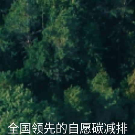
全国领先的自愿碳减排